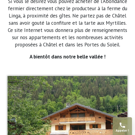
Si vous le désirez vous pouvez acheter de l'Abondance
fermier directement chez le producteur à la ferme du
Linga, à proximité des gîtes. Ne partez pas de Châtel
sans avoir gouté la confiture et la tarte aux Myrtilles.
Ce site Internet vous donnera plus de renseignements
sur nos appartements et les nombreuses activités
proposées à Châtel et dans les Portes du Soleil.
A bientôt dans notre belle vallée !
Appeler !