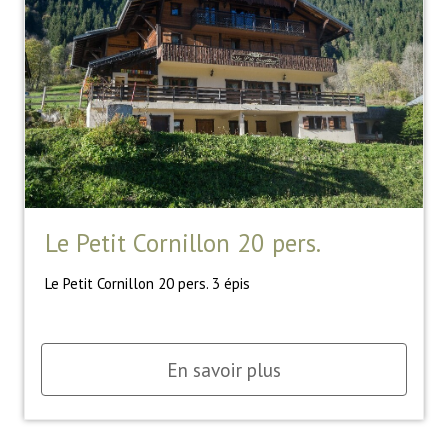
Le Petit Cornillon 20 pers.
Le Petit Cornillon 20 pers. 3 épis
En savoir plus