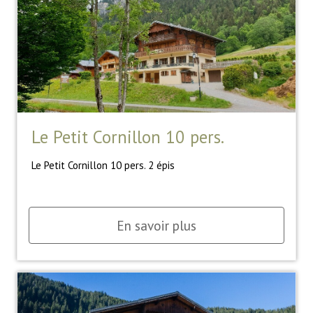
Le Petit Cornillon 10 pers.
Le Petit Cornillon 10 pers. 2 épis
En savoir plus