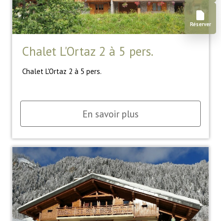
Réserver
Chalet L'Ortaz 2 à 5 pers.
Chalet L'Ortaz 2 à 5 pers.
En savoir plus