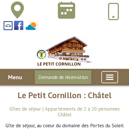
Menu
Demande de réservation
Le Petit Cornillon : Châtel
Gîtes de séjour | Appartements de 2 à 20 personnes
Châtel
Gîte de séjour, au coeur du domaine des Portes du Soleil