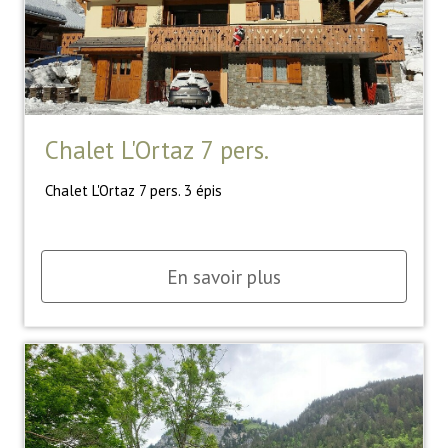
Chalet L'Ortaz 7 pers.
Chalet L'Ortaz 7 pers. 3 épis
En savoir plus