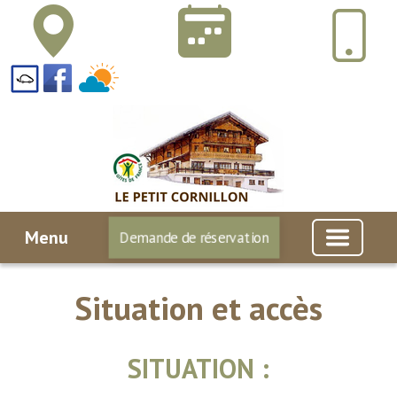
Menu
Demande de réservation
Situation et accès
SITUATION :