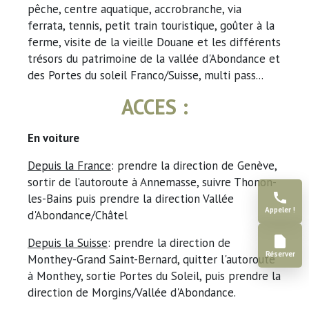
pêche, centre aquatique, accrobranche, via
ferrata, tennis, petit train touristique, goûter à la
ferme, visite de la vieille Douane et les différents
trésors du patrimoine de la vallée d'Abondance et
des Portes du soleil Franco/Suisse, multi pass...
ACCES :
En voiture
Depuis la France
: prendre la direction de Genève,
sortir de l’autoroute à Annemasse, suivre Thonon-
les-Bains puis prendre la direction Vallée
Appeler !
d'Abondance/Châtel
Depuis la Suisse
: prendre la direction de
Réserver
Monthey-Grand Saint-Bernard, quitter l'autoroute
à Monthey, sortie Portes du Soleil, puis prendre la
direction de Morgins/Vallée d'Abondance.