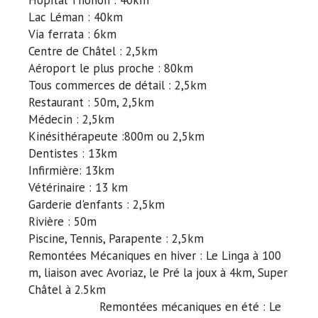
Lac Léman : 40km
Via ferrata : 6km
Centre de Châtel : 2,5km
Aéroport le plus proche : 80km
Tous commerces de détail : 2,5km
Restaurant : 50m, 2,5km
Médecin : 2,5km
Kinésithérapeute :800m ou 2,5km
Dentistes : 13km
Infirmière: 13km
Vétérinaire : 13 km
Garderie d'enfants : 2,5km
Rivière : 50m
Piscine, Tennis, Parapente : 2,5km
Remontées Mécaniques en hiver : Le Linga à 100
m, liaison avec Avoriaz, le Pré la joux à 4km, Super
Châtel à 2.5km
Remontées mécaniques en été : Le