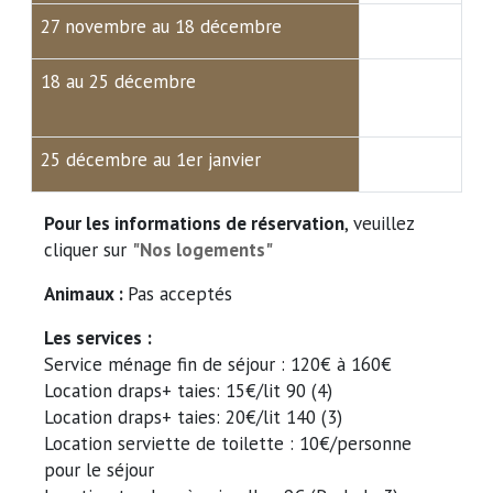
27 novembre au 18 décembre
18 au 25 décembre
25 décembre au 1er janvier
Pour les informations de réservation
, veuillez
cliquer sur
"Nos logements"
Animaux :
Pas acceptés
Les services :
Service ménage fin de séjour : 120€ à 160€
Location draps+ taies: 15€/lit 90 (4)
Location draps+ taies: 20€/lit 140 (3)
Location serviette de toilette : 10€/personne
pour le séjour