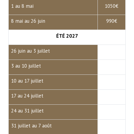
1 au 8 mai
1050€
8 mai au 26 juin
990€
ÉTÉ 2027
26 juin au 3 juillet
3 au 10 juillet
10 au 17 juillet
17 au 24 juillet
24 au 31 juillet
31 juillet au 7 août