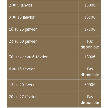
2 au 9 janvier
1800€
9 au 16 janvier
1650€
16 au 23 janvier
1750€
23 au 30 janvier
Pas
disponible
30 janvier au 6 février
1800€
6 au 13 février
Pas
disponible
13 au 20 février
3900€
20 au 27 février
Pas
disponible