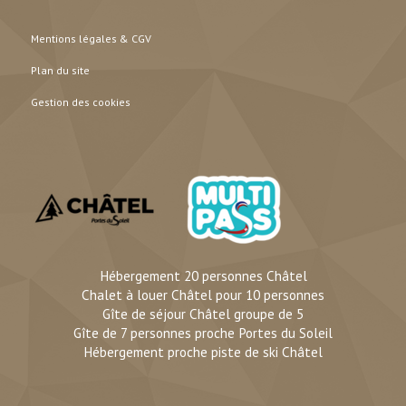
Mentions légales & CGV
Plan du site
Gestion des cookies
Hébergement 20 personnes Châtel
Chalet à louer Châtel pour 10 personnes
Gîte de séjour Châtel groupe de 5
Gîte de 7 personnes proche Portes du Soleil
Hébergement proche piste de ski Châtel