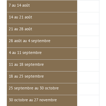
7 au 14 août
14 au 21 août
21 au 28 août
28 août au 4 septembre
4 au 11 septembre
11 au 18 septembre
18 au 25 septembre
25 septembre au 30 octobre
30 octobre au 27 novembre