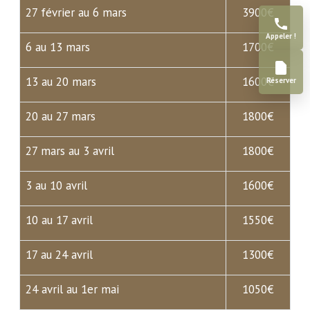
27 février au 6 mars
3900€
Appeler !
6 au 13 mars
1700€
13 au 20 mars
1600€
Réserver
20 au 27 mars
1800€
27 mars au 3 avril
1800€
3 au 10 avril
1600€
10 au 17 avril
1550€
17 au 24 avril
1300€
24 avril au 1er mai
1050€