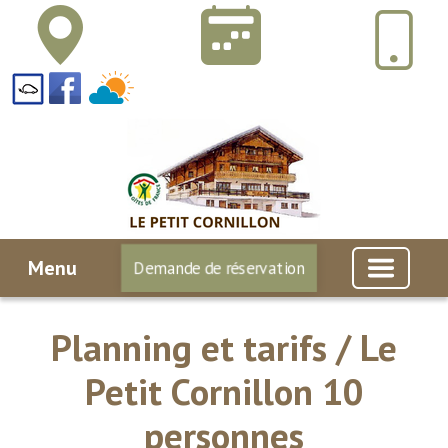
Menu
Demande de réservation
Planning et tarifs / Le
Petit Cornillon 10
personnes