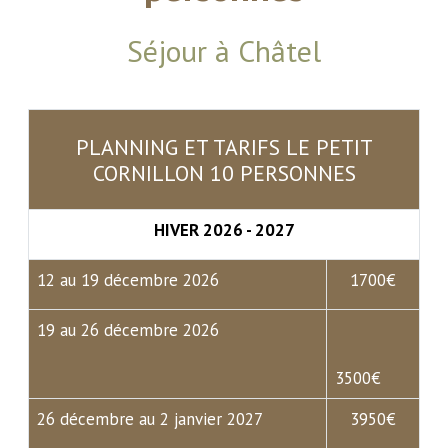
Séjour à Châtel
PLANNING ET TARIFS LE PETIT
CORNILLON 10 PERSONNES
HIVER 2026 - 2027
12 au 19 décembre 2026
1700€
19 au 26 décembre 2026
3500€
26 décembre au 2 janvier 2027
3950€