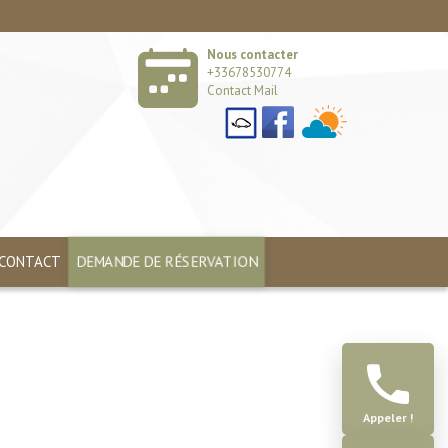
Nous contacter
+33678530774
Contact Mail
DEMANDE DE RÉSERVATION
CONTACT
Appeler !