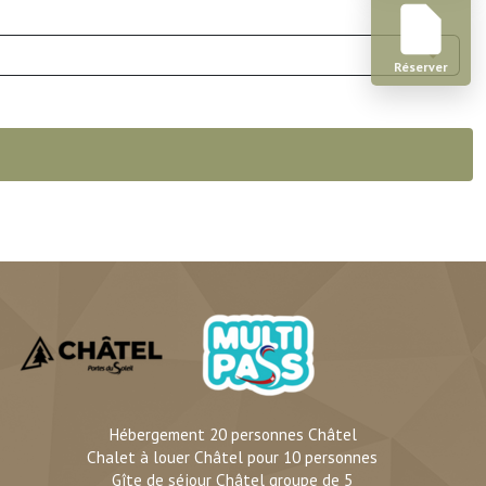
Réserver
Hébergement 20 personnes Châtel
Chalet à louer Châtel pour 10 personnes
Gîte de séjour Châtel groupe de 5