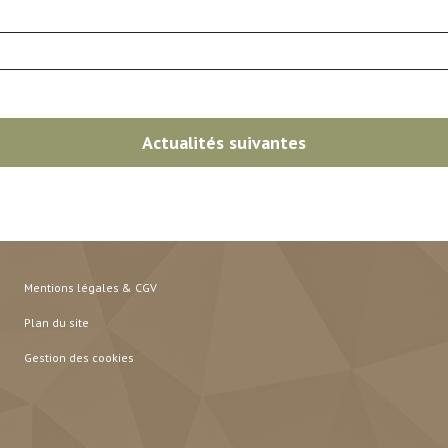
Actualités suivantes
Mentions légales & CGV
Plan du site
Gestion des cookies